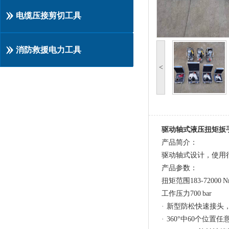
电缆压接剪切工具
消防救援电力工具
<
驱动轴式液压扭矩扳
产品简介：
驱动轴式设计，使用
产品参数：
扭矩范围183-72000 N
工作压力700 bar
· 新型防松快速接头
· 360°中60个