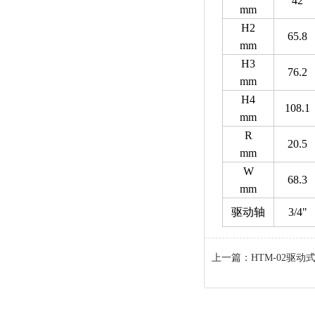
42
mm
H2
65.8
mm
H3
76.2
mm
H4
108.1
mm
R
20.5
mm
W
68.3
mm
驱动轴
3/4"
上一篇：
HTM-02驱