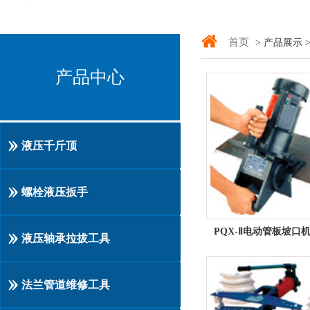
首页
> 产品展示 
产品中心
液压千斤顶
螺栓液压扳手
液压轴承拉拔工具
法兰管道维修工具